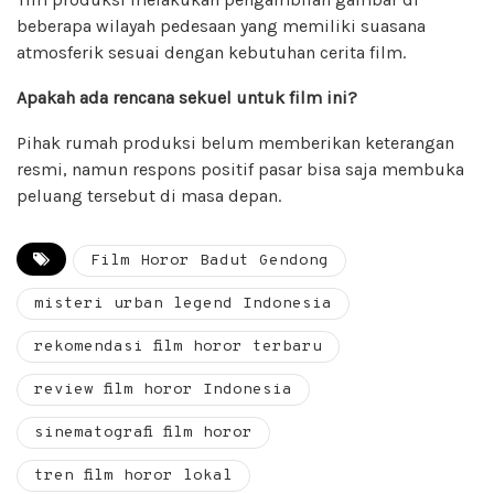
beberapa wilayah pedesaan yang memiliki suasana
atmosferik sesuai dengan kebutuhan cerita film.
Apakah ada rencana sekuel untuk film ini?
Pihak rumah produksi belum memberikan keterangan
resmi, namun respons positif pasar bisa saja membuka
peluang tersebut di masa depan.
Film Horor Badut Gendong
misteri urban legend Indonesia
rekomendasi film horor terbaru
review film horor Indonesia
sinematografi film horor
tren film horor lokal