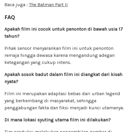
Baca juga :
The Batman Part II
FAQ
Apakah film ini cocok untuk penonton di bawah usia 17
tahun?
Pihak sensor menyarankan film ini untuk penonton
remaja hingga dewasa karena mengandung adegan
ketegangan yang cukup intens.
Apakah sosok badut dalam film ini diangkat dari kisah
nyata?
Film ini merupakan adaptasi bebas dari urban legend
yang berkembang di masyarakat, sehingga
penggabungan fakta dan fiksi menjadi kunci utamanya.
Di mana lokasi syuting utama film ini dilakukan?
Tim produksi melakukan pengambilan gambar di