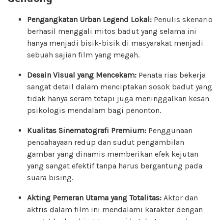
Pengangkatan Urban Legend Lokal:
Penulis skenario
berhasil menggali mitos badut yang selama ini
hanya menjadi bisik-bisik di masyarakat menjadi
sebuah sajian film yang megah.
Desain Visual yang Mencekam:
Penata rias bekerja
sangat detail dalam menciptakan sosok badut yang
tidak hanya seram tetapi juga meninggalkan kesan
psikologis mendalam bagi penonton.
Kualitas Sinematografi Premium:
Penggunaan
pencahayaan redup dan sudut pengambilan
gambar yang dinamis memberikan efek kejutan
yang sangat efektif tanpa harus bergantung pada
suara bising.
Akting Pemeran Utama yang Totalitas:
Aktor dan
aktris dalam film ini mendalami karakter dengan