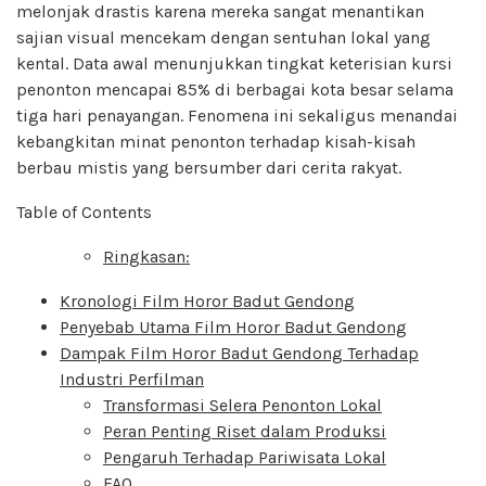
melonjak drastis karena mereka sangat menantikan
sajian visual mencekam dengan sentuhan lokal yang
kental. Data awal menunjukkan tingkat keterisian kursi
penonton mencapai 85% di berbagai kota besar selama
tiga hari penayangan. Fenomena ini sekaligus menandai
kebangkitan minat penonton terhadap kisah-kisah
berbau mistis yang bersumber dari cerita rakyat.
Table of Contents
Ringkasan:
Kronologi Film Horor Badut Gendong
Penyebab Utama Film Horor Badut Gendong
Dampak Film Horor Badut Gendong Terhadap
Industri Perfilman
Transformasi Selera Penonton Lokal
Peran Penting Riset dalam Produksi
Pengaruh Terhadap Pariwisata Lokal
FAQ