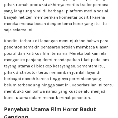
pihak rumah produksi akhirnya merilis trailer perdana
yang langsung viral di berbagai platform media sosial.
Banyak netizen memberikan komentar positif karena
mereka merasa bosan dengan tema horor yang itu-itu
saja selama ini.
Kondisi terbaru di lapangan menunjukkan bahwa para
penonton semakin penasaran setelah membaca ulasan
positif dari kritikus film ternama. Mereka bahkan rela
mengantre panjang demi mendapatkan tiket pada jam
tayang utama di bioskop kesayangan. Sementara itu,
pihak distributor terus menambah jumlah layar di
berbagai daerah karena tingginya permintaan yang
belum terbendung hingga saat ini. Keberhasilan ini tentu
membuktikan bahwa narasi yang kuat selalu menjadi
kunci utama dalam menarik minat penonton.
Penyebab Utama Film Horor Badut
Gendong