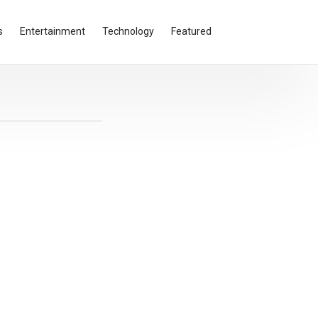
s
Entertainment
Technology
Featured