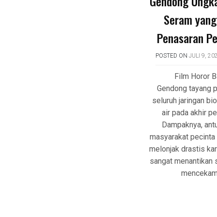
Gendong Ungka
Seram yang
Penasaran P
POSTED ON
JULI 9, 20
Film Horor B
Gendong tayang p
seluruh jaringan bi
air pada akhir pe
Dampaknya, ant
masyarakat pecinta 
melonjak drastis k
sangat menantikan s
mencekam