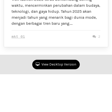
waktu, mencerminkan perubahan dalam budaya,
teknologi, dan gaya hidup. Tahun 2025 akan
menjadi tahun yang menarik bagi dunia mode,
dengan berbagai tren baru yang….
mkt 01
2
View Desktop Version