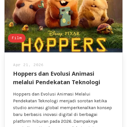
Film
Apr 21, 2026
Hoppers dan Evolusi Animasi
melalui Pendekatan Teknologi
Hoppers dan Evolusi Animasi Melalui
Pendekatan Teknologi menjadi sorotan ketika
studio animasi global memperkenalkan konsep
baru berbasis inovasi digital di berbagai
platform hiburan pada 2026. Dampaknya