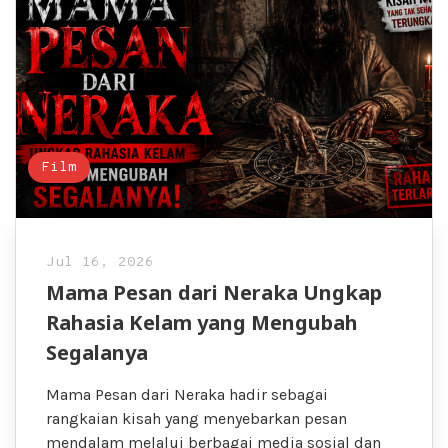
Film
Jul 16, 2026
Mama Pesan dari Neraka Ungkap
Rahasia Kelam yang Mengubah
Segalanya
Mama Pesan dari Neraka hadir sebagai
rangkaian kisah yang menyebarkan pesan
mendalam melalui berbagai media sosial dan