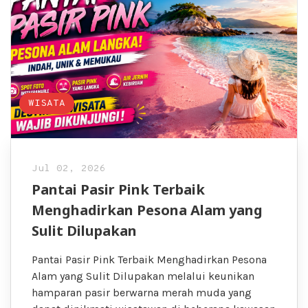
WISATA
Jul 02, 2026
Pantai Pasir Pink Terbaik
Menghadirkan Pesona Alam yang
Sulit Dilupakan
Pantai Pasir Pink Terbaik Menghadirkan Pesona
Alam yang Sulit Dilupakan melalui keunikan
hamparan pasir berwarna merah muda yang