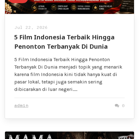
Jul 22, 2026
5 Film Indonesia Terbaik Hingga
Penonton Terbanyak Di Dunia
5 Film Indonesia Terbaik Hingga Penonton
Terbanyak Di Dunia menjadi topik yang menarik
karena film Indonesia kini tidak hanya kuat di
pasar lokal, tetapi juga semakin sering
dibicarakan di luar negeri…..
admin
0