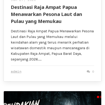
Jun 27, 2026
Destinasi Raja Ampat Papua
Menawarkan Pesona Laut dan
Pulau yang Memukau
Destinasi Raja Ampat Papua Menawarkan Pesona
Laut dan Pulau yang Memukau melalui
keindahan alam yang terus menarik perhatian
wisatawan domestik maupun mancanegara di
Kabupaten Raja Ampat, Papua Barat Daya,
sepanjang 2026…..
admin
0