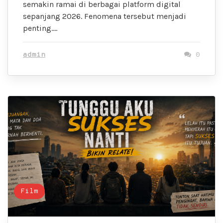
semakin ramai di berbagai platform digital
sepanjang 2026. Fenomena tersebut menjadi
penting….
admin
0
Film