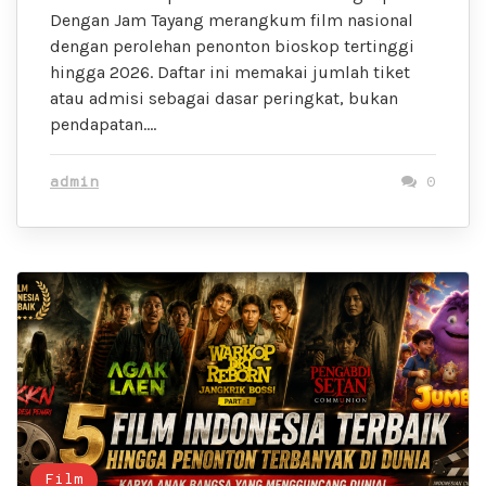
Dengan Jam Tayang merangkum film nasional
dengan perolehan penonton bioskop tertinggi
hingga 2026. Daftar ini memakai jumlah tiket
atau admisi sebagai dasar peringkat, bukan
pendapatan….
admin
0
Film