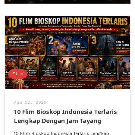
Film
Agu 02, 2026
10 Flim Bioskop Indonesia Terlaris
Lengkap Dengan Jam Tayang
10 Flim Bioskop Indonesia Terlaris Lengkap