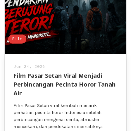
Film
Jun 24, 2026
Film Pasar Setan Viral Menjadi
Perbincangan Pecinta Horor Tanah
Air
Film Pasar Setan viral kembali menarik
perhatian pecinta horor Indonesia setelah
perbincangan mengenai cerita, atmosfer
mencekam, dan pendekatan sinematiknya