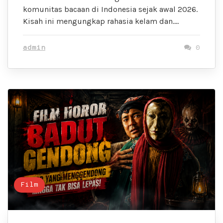
komunitas bacaan di Indonesia sejak awal 2026.
Kisah ini mengungkap rahasia kelam dan….
admin
0
Film