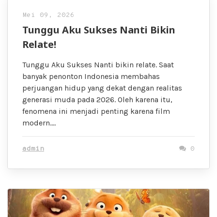
Mei 09, 2026
Tunggu Aku Sukses Nanti Bikin
Relate!
Tunggu Aku Sukses Nanti bikin relate. Saat
banyak penonton Indonesia membahas
perjuangan hidup yang dekat dengan realitas
generasi muda pada 2026. Oleh karena itu,
fenomena ini menjadi penting karena film
modern….
admin
0