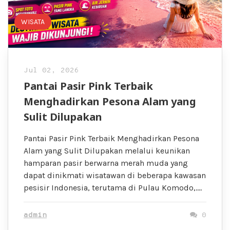
WISATA
Jul 02, 2026
Pantai Pasir Pink Terbaik
Menghadirkan Pesona Alam yang
Sulit Dilupakan
Pantai Pasir Pink Terbaik Menghadirkan Pesona
Alam yang Sulit Dilupakan melalui keunikan
hamparan pasir berwarna merah muda yang
dapat dinikmati wisatawan di beberapa kawasan
pesisir Indonesia, terutama di Pulau Komodo,….
admin
0