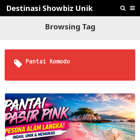
Destinasi Showbiz Unik
Browsing Tag
Pantai Komodo