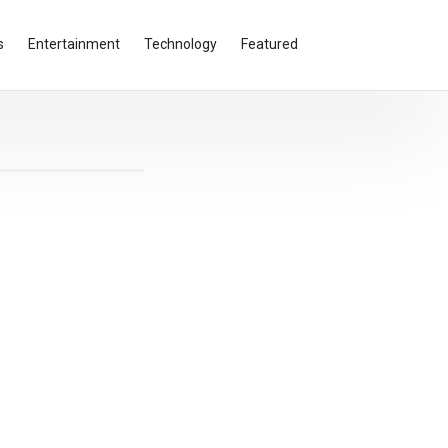
s
Entertainment
Technology
Featured