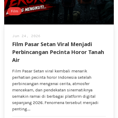
Film
Jun 24, 2026
Film Pasar Setan Viral Menjadi
Perbincangan Pecinta Horor Tanah
Air
Film Pasar Setan viral kembali menarik
perhatian pecinta horor Indonesia setelah
perbincangan mengenai cerita, atmosfer
mencekam, dan pendekatan sinematiknya
semakin ramai di berbagai platform digital
sepanjang 2026. Fenomena tersebut menjadi
penting….