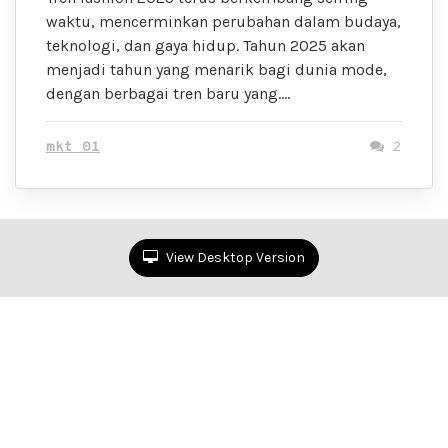
waktu, mencerminkan perubahan dalam budaya,
teknologi, dan gaya hidup. Tahun 2025 akan
menjadi tahun yang menarik bagi dunia mode,
dengan berbagai tren baru yang….
mkt 01
2
View Desktop Version